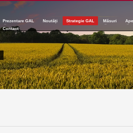
Prezentare GAL
Noutăți
Strategie GAL
Măsuri
Ape
Contact