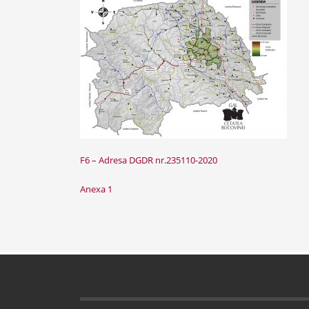
F6 – Adresa DGDR nr.235110-2020
Anexa 1