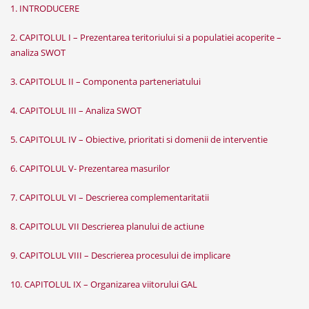
1. INTRODUCERE
2. CAPITOLUL I – Prezentarea teritoriului si a populatiei acoperite –
analiza SWOT
3. CAPITOLUL II – Componenta parteneriatului
4. CAPITOLUL III – Analiza SWOT
5. CAPITOLUL IV – Obiective, prioritati si domenii de interventie
6. CAPITOLUL V- Prezentarea masurilor
7. CAPITOLUL VI – Descrierea complementaritatii
8. CAPITOLUL VII Descrierea planului de actiune
9. CAPITOLUL VIII – Descrierea procesului de implicare
10. CAPITOLUL IX – Organizarea viitorului GAL