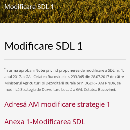
Modificare SDL 1
Modificare SDL 1
În urma aprobării Notei privind propunerea de modificare a SDL nr. 1,
anul 2017, a GAL Cetatea Bucovinei nr. 233.345 din 28.07.2017 de către
Ministerul Agriculturii și Dezvoltării Rurale prin DGDR – AM PNDR, se
modifică Strategia de Dezvoltare Locală a GAL Cetatea Bucovinei.
Adresă AM modificare strategie 1
Anexa 1-Modificarea SDL