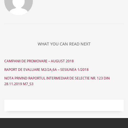
WHAT YOU CAN READ NEXT
CAMPANII DE PROMOVARE – AUGUST 2018
RAPORT DE EVALUARE M2/2A,6A – SESIUNEA 1/2018
NOTA PRIVIND RAPORTUL INTERMEDIAR DE SELECTIE NR. 123 DIN
28.11.2019 M7_S3