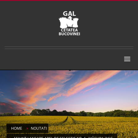
HOME
NOUTATI