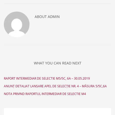
ABOUT
ADMIN
WHAT YOU CAN READ NEXT
RAPORT INTERMEDIAR DE SELECTIE M5/5C, 6A – 30.05.2019
ANUNȚ DETALIAT LANSARE APEL DE SELECȚIE NR. 4 – MĂSURA 5/5C,6A
NOTA PRIVIND RAPORTUL INTERMEDIAR DE SELECTIE M4