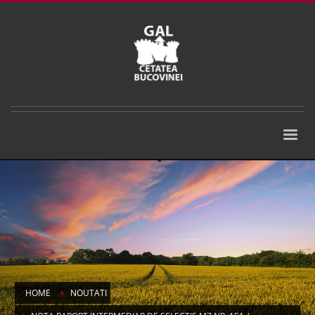
HOME
NOUTATI