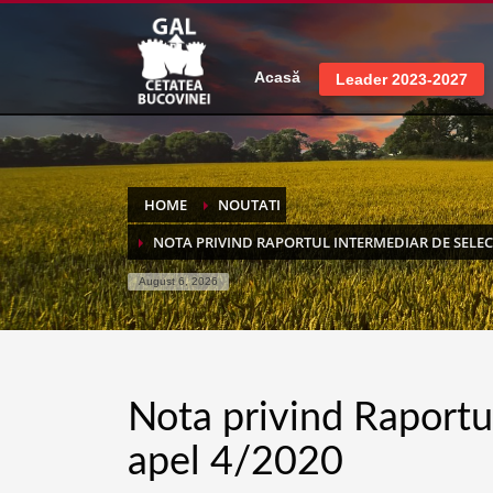
Acasă
Leader 2023-2027
HOME
NOUTATI
NOTA PRIVIND RAPORTUL INTERMEDIAR DE SELECTI
August 6, 2026
Nota privind Raportul
apel 4/2020