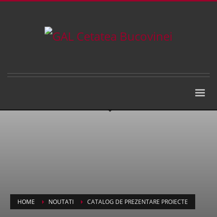
HOME
NOUTATI
CATALOG DE PREZENTARE PROIECTE