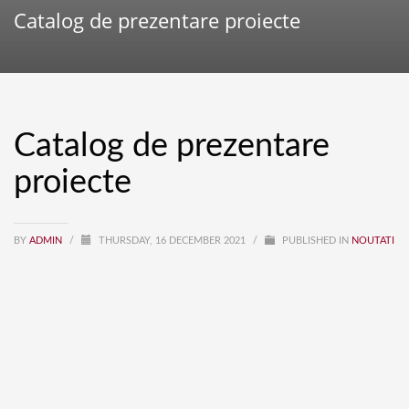
Catalog de prezentare proiecte
Catalog de prezentare
proiecte
BY
ADMIN
/
THURSDAY, 16 DECEMBER 2021
/
PUBLISHED IN
NOUTATI