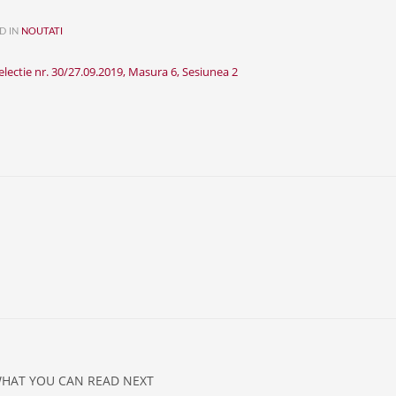
D IN
NOUTATI
electie nr. 30/27.09.2019, Masura 6, Sesiunea 2
HAT YOU CAN READ NEXT