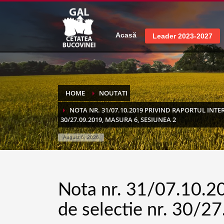
Acasă
Leader 2023-2027
HOME
NOUTATI
NOTA NR. 31/07.10.2019 PRIVIND RAPORTUL INTE
30/27.09.2019, MASURA 6, SESIUNEA 2
August 6, 2026
Nota nr. 31/07.10.20
de selectie nr. 30/2