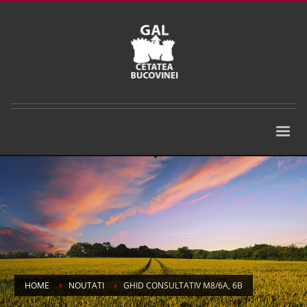
HOME
NOUTATI
GHID CONSULTATIV M8/6A, 6B