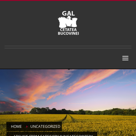
HOME
UNCATEGORIZED