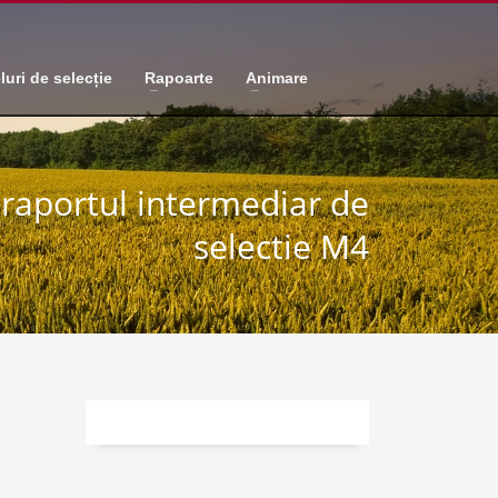
luri de selecție
Rapoarte
Animare
 raportul intermediar de
selectie M4