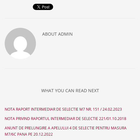
ABOUT
ADMIN
WHAT YOU CAN READ NEXT
NOTA RAPORT INTERMEDIAR DE SELECTIE M7 NR. 151 / 24.02.2023
NOTA PRIVIND RAPORTUL INTERMEDIAR DE SELECTIE 221/01.10.2018
ANUNT DE PRELUNGIRE A APELULUI 4 DE SELECTIE PENTRU MASURA
M7/6C PANA PE 20.12.2022