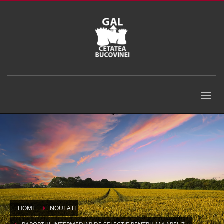
HOME
NOUTATI