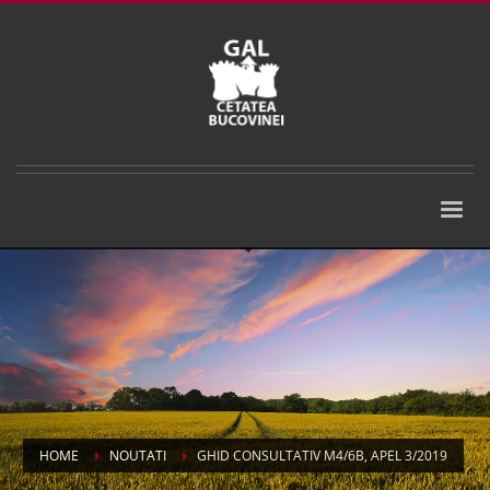
HOME
NOUTATI
GHID CONSULTATIV M4/6B, APEL 3/2019