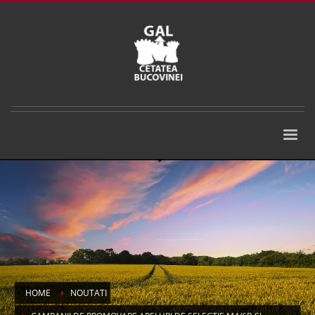
HOME
NOUTATI